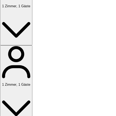
1
Zimmer
,
1
Gäste
1
Zimmer
,
1
Gäste