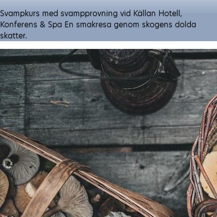
Svampkurs med svampprovning vid Källan Hotell,
Konferens & Spa En smakresa genom skogens dolda
skatter.