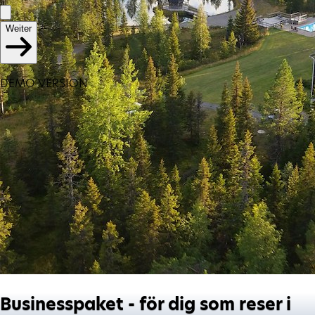
Weiter
DEMO VERSION
Businesspaket - för dig som reser i