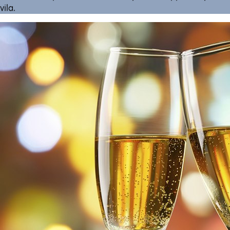
vila.