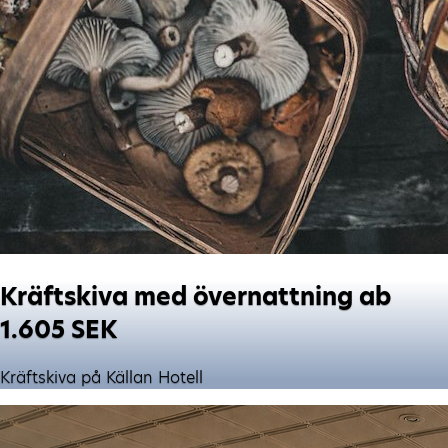
Kräftskiva med övernattning ab
1.605 SEK
Kräftskiva på Källan Hotell