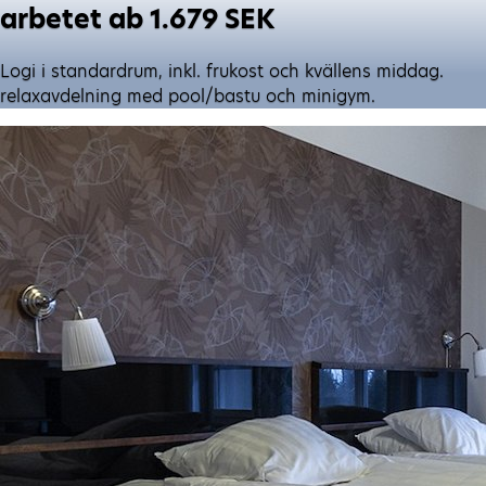
arbetet ab 1.679 SEK
Logi i standardrum, inkl. frukost och kvällens middag.
relaxavdelning med pool/bastu och minigym.