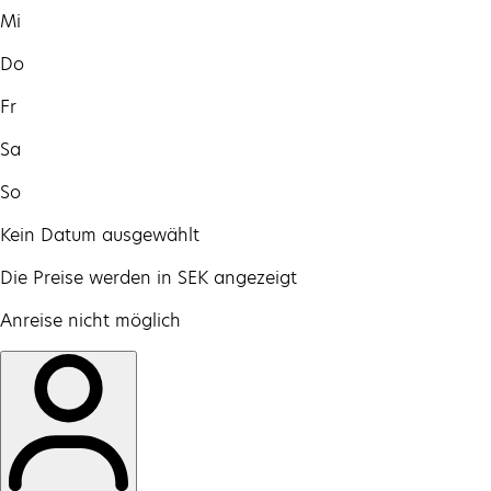
Mi
Do
Fr
Sa
So
Kein Datum ausgewählt
Die Preise werden in SEK angezeigt
Anreise nicht möglich