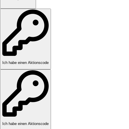
Ich habe einen Aktionscode
Ich habe einen Aktionscode