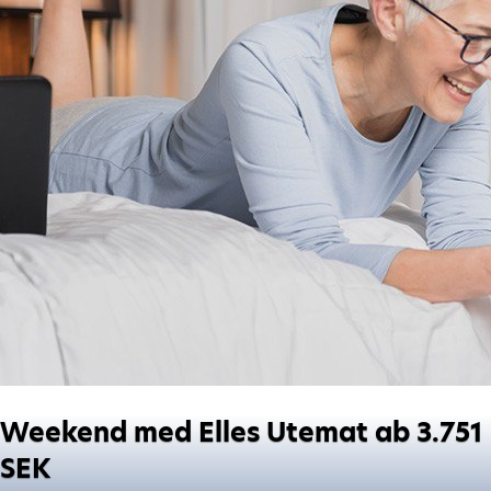
Weekend med Elles Utemat ab 3.751
SEK