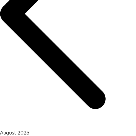
August 2026