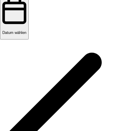
Datum wählen